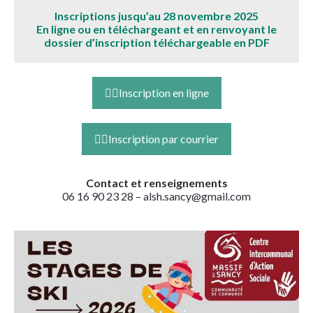
Inscriptions jusqu’au 28 novembre 2025
En ligne ou en téléchargeant et en renvoyant le
dossier d’inscription téléchargeable en PDF
👉🏻Inscription en ligne
👉🏻Inscription par courrier
Contact et renseignements
06 16 90 23 28 – alsh.sancy@gmail.com