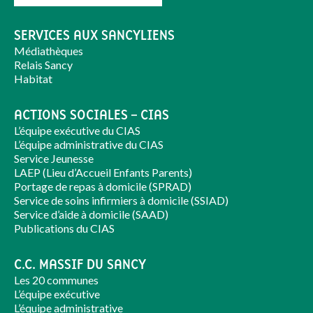
SERVICES AUX SANCYLIENS
Médiathèques
Relais Sancy
Habitat
ACTIONS SOCIALES – CIAS
L’équipe exécutive du CIAS
L’équipe administrative du CIAS
Service Jeunesse
LAEP (Lieu d’Accueil Enfants Parents)
Portage de repas à domicile (SPRAD)
Service de soins infirmiers à domicile (SSIAD)
Service d’aide à domicile (SAAD)
Publications du CIAS
C.C. MASSIF DU SANCY
Les 20 communes
L’équipe exécutive
L’équipe administrative