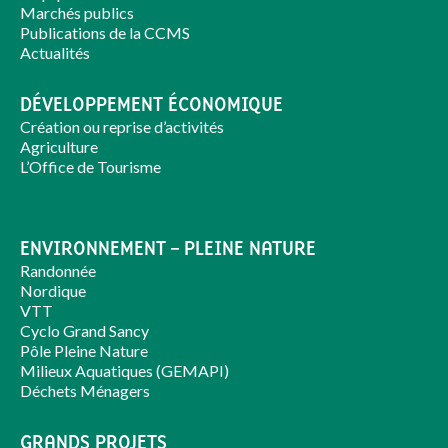
Marchés publics
Publications de la CCMS
Actualités
DÉVELOPPEMENT ÉCONOMIQUE
Création ou reprise d’activités
Agriculture
L’Office de Tourisme
ENVIRONNEMENT – PLEINE NATURE
Randonnée
Nordique
VTT
Cyclo Grand Sancy
Pôle Pleine Nature
Milieux Aquatiques (GEMAPI)
Déchets Ménagers
GRANDS PROJETS