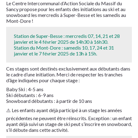
Le Centre Intercommunal d’Action Sociale du Massif du
Sancy propose pour les enfants des initiations au ski et au
snowboard les mercredis à Super-Besse et les samedis au
Mont-Dore !
Station de Super-Besse : mercredis 07, 14, 21 et 28
janvier et le 4 février 2025 de 14h30 à 16h30.
Station du Mont-Dore : samedis 10, 17, 24 et 31
janvier et le 7 février 2025 de 13h à 15h.
Ces stages sont destinés exclusivement aux débutants dans
le cadre d’une initiation. Merci de respecter les tranches
d’âge indiquées pour chaque stage :
Baby Ski : 4-5 ans
Ski débutants : 6-9 ans
Snowboard débutants : à partir de 10 ans
⚠️ Les enfants ayant déjà participé à un stage les années
précédentes ne peuvent être réinscrits. Exception : un enfant
ayant déjà suivi un stage de ski peut s’inscrire en snowboard,
s’il débute dans cette activité.