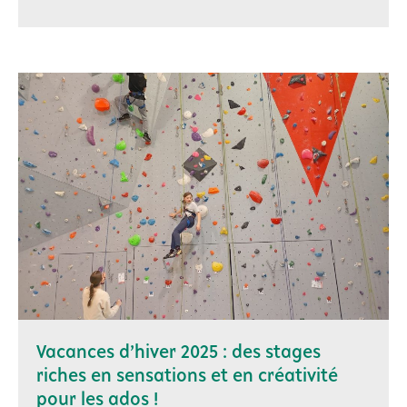
Vacances d’hiver 2025 : des stages
riches en sensations et en créativité
pour les ados !