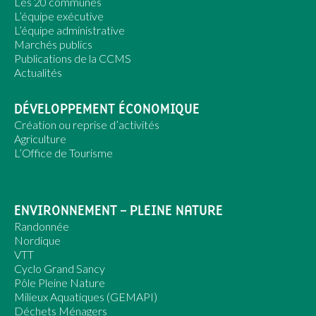
Les 20 communes
L’équipe exécutive
L’équipe administrative
Marchés publics
Publications de la CCMS
Actualités
DÉVELOPPEMENT ÉCONOMIQUE
Création ou reprise d’activités
Agriculture
L’Office de Tourisme
ENVIRONNEMENT – PLEINE NATURE
Randonnée
Nordique
VTT
Cyclo Grand Sancy
Pôle Pleine Nature
Milieux Aquatiques (GEMAPI)
Déchets Ménagers