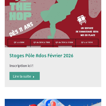
Stages Pôle Ados Février 2026
Inscription ici !
Lire la suite