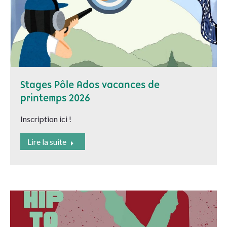
Stages Pôle Ados vacances de
printemps 2026
Inscription ici !
Lire la suite