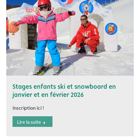
Stages enfants ski et snowboard en
janvier et en février 2026
Inscription ici !
Lire la suite