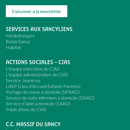
S'abonner à la newsletter
SERVICES AUX SANCYLIENS
Médiathèques
Relais Sancy
Habitat
ACTIONS SOCIALES – CIAS
L’équipe exécutive du CIAS
L’équipe administrative du CIAS
Service Jeunesse
LAEP (Lieu d’Accueil Enfants Parents)
Portage de repas à domicile (SPRAD)
Service de soins infirmiers à domicile (SSIAD)
Service d’aide à domicile (SAAD)
Publications du CIAS
C.C. MASSIF DU SANCY