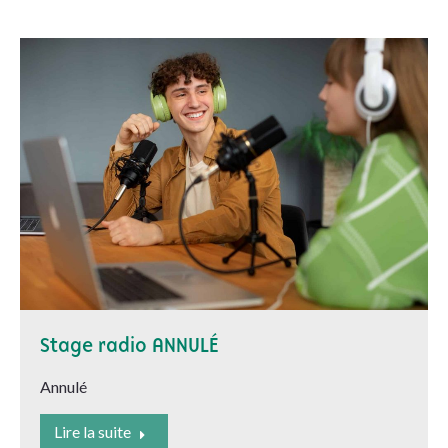
Stage radio ANNULÉ
Annulé
Lire la suite