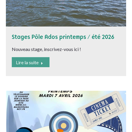
Stages Pôle Ados printemps / été 2026
Nouveau stage, inscrivez-vous ici !
Lire la suite