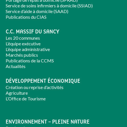
Service de soins infirmiers à domicile (SSIAD)
Service d’aide à domicile (SAAD)
Publications du CIAS
C.C. MASSIF DU SANCY
Les 20 communes
L’équipe exécutive
L’équipe administrative
Marchés publics
Publications de la CCMS
Actualités
DÉVELOPPEMENT ÉCONOMIQUE
Création ou reprise d’activités
Agriculture
L’Office de Tourisme
ENVIRONNEMENT – PLEINE NATURE