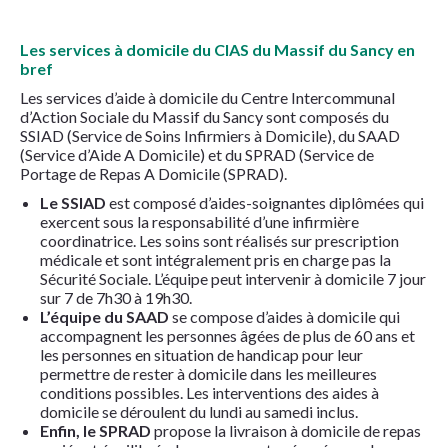
Les services à domicile du CIAS du Massif du Sancy en
bref
Les services d’aide à domicile du Centre Intercommunal
d’Action Sociale du Massif du Sancy sont composés du
SSIAD (Service de Soins Infirmiers à Domicile), du SAAD
(Service d’Aide A Domicile) et du SPRAD (Service de
Portage de Repas A Domicile (SPRAD).
Le SSIAD
est composé d’aides-soignantes diplômées qui
exercent sous la responsabilité d’une infirmière
coordinatrice. Les soins sont réalisés sur prescription
médicale et sont intégralement pris en charge pas la
Sécurité Sociale. L’équipe peut intervenir à domicile 7 jour
sur 7 de 7h30 à 19h30.
L’équipe du SAAD
se compose d’aides à domicile qui
accompagnent les personnes âgées de plus de 60 ans et
les personnes en situation de handicap pour leur
permettre de rester à domicile dans les meilleures
conditions possibles. Les interventions des aides à
domicile se déroulent du lundi au samedi inclus.
Enfin, le SPRAD
propose la livraison à domicile de repas