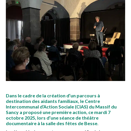
Dans le cadre de la création d’un parcours à
destination des aidants familiaux, le Centre
Intercommunal d’Action Sociale (CIAS) du Massif du
Sancy a proposé une première action, ce mardi 7
octobre 2025, lors d’une séance de théâtre
documentaire à la salle des fêtes de Besse
.