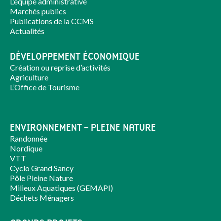
L’équipe administrative
Marchés publics
Publications de la CCMS
Actualités
DÉVELOPPEMENT ÉCONOMIQUE
Création ou reprise d’activités
Agriculture
L’Office de Tourisme
ENVIRONNEMENT – PLEINE NATURE
Randonnée
Nordique
VTT
Cyclo Grand Sancy
Pôle Pleine Nature
Milieux Aquatiques (GEMAPI)
Déchets Ménagers