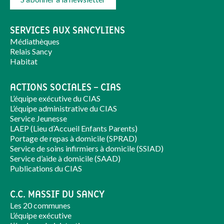
SERVICES AUX SANCYLIENS
Médiathèques
Relais Sancy
Habitat
ACTIONS SOCIALES – CIAS
L’équipe exécutive du CIAS
L’équipe administrative du CIAS
Service Jeunesse
LAEP (Lieu d’Accueil Enfants Parents)
Portage de repas à domicile (SPRAD)
Service de soins infirmiers à domicile (SSIAD)
Service d’aide à domicile (SAAD)
Publications du CIAS
C.C. MASSIF DU SANCY
Les 20 communes
L’équipe exécutive