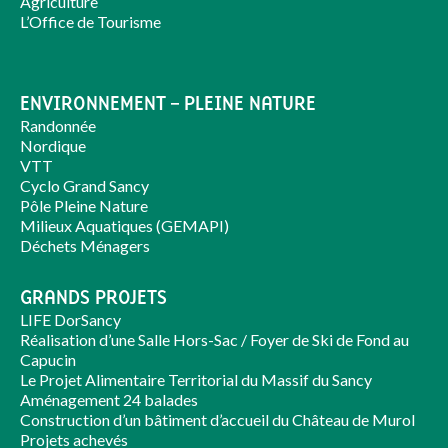
Agriculture
L’Office de Tourisme
ENVIRONNEMENT – PLEINE NATURE
Randonnée
Nordique
VTT
Cyclo Grand Sancy
Pôle Pleine Nature
Milieux Aquatiques (GEMAPI)
Déchets Ménagers
GRANDS PROJETS
LIFE DorSancy
Réalisation d’une Salle Hors-Sac / Foyer de Ski de Fond au
Capucin
Le Projet Alimentaire Territorial du Massif du Sancy
Aménagement 24 balades
Construction d’un bâtiment d’accueil du Château de Murol
Projets achevés