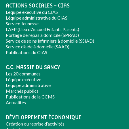
ACTIONS SOCIALES – CIAS
L’équipe exécutive du CIAS
L’équipe administrative du CIAS
Service Jeunesse
LAEP (Lieu d’Accueil Enfants Parents)
Portage de repas à domicile (SPRAD)
Service de soins infirmiers à domicile (SSIAD)
Service d’aide à domicile (SAAD)
Publications du CIAS
C.C. MASSIF DU SANCY
Les 20 communes
L’équipe exécutive
L’équipe administrative
Marchés publics
Publications de la CCMS
Actualités
DÉVELOPPEMENT ÉCONOMIQUE
Création ou reprise d’activités