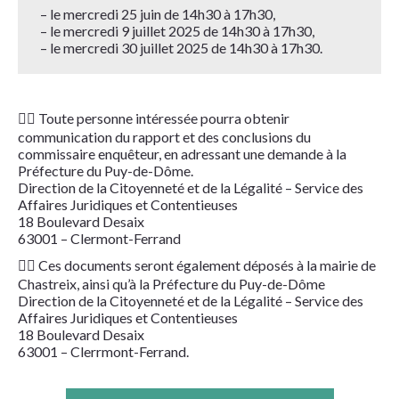
– le mercredi 25 juin de 14h30 à 17h30,
– le mercredi 9 juillet 2025 de 14h30 à 17h30,
– le mercredi 30 juillet 2025 de 14h30 à 17h30.
👉🏻 Toute personne intéressée pourra obtenir
communication du rapport et des conclusions du
commissaire enquêteur, en adressant une demande à la
Préfecture du Puy-de-Dôme.
Direction de la Citoyenneté et de la Légalité – Service des
Affaires Juridiques et Contentieuses
18 Boulevard Desaix
63001 – Clermont-Ferrand
👉🏻 Ces documents seront également déposés à la mairie de
Chastreix, ainsi qu’à la Préfecture du Puy-de-Dôme
Direction de la Citoyenneté et de la Légalité – Service des
Affaires Juridiques et Contentieuses
18 Boulevard Desaix
63001 – Clerrmont-Ferrand.