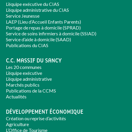
L’équipe exécutive du CIAS
L’équipe administrative du CIAS
Service Jeunesse
LAEP (Lieu d’Accueil Enfants Parents)
Portage de repas à domicile (SPRAD)
Service de soins infirmiers à domicile (SSIAD)
Service d’aide à domicile (SAAD)
Publications du CIAS
C.C. MASSIF DU SANCY
Les 20 communes
L’équipe exécutive
L’équipe administrative
Marchés publics
Publications de la CCMS
Actualités
DÉVELOPPEMENT ÉCONOMIQUE
Création ou reprise d’activités
Agriculture
L’Office de Tourisme