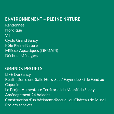
ENVIRONNEMENT – PLEINE NATURE
Randonnée
Nordique
VTT
Cyclo Grand Sancy
Pôle Pleine Nature
Milieux Aquatiques (GEMAPI)
Déchets Ménagers
GRANDS PROJETS
LIFE DorSancy
Réalisation d’une Salle Hors-Sac / Foyer de Ski de Fond au
Capucin
Le Projet Alimentaire Territorial du Massif du Sancy
Aménagement 24 balades
Construction d’un bâtiment d’accueil du Château de Murol
Projets achevés