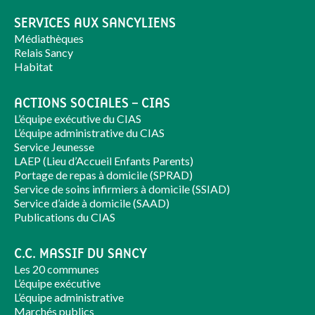
SERVICES AUX SANCYLIENS
Médiathèques
Relais Sancy
Habitat
ACTIONS SOCIALES – CIAS
L’équipe exécutive du CIAS
L’équipe administrative du CIAS
Service Jeunesse
LAEP (Lieu d’Accueil Enfants Parents)
Portage de repas à domicile (SPRAD)
Service de soins infirmiers à domicile (SSIAD)
Service d’aide à domicile (SAAD)
Publications du CIAS
C.C. MASSIF DU SANCY
Les 20 communes
L’équipe exécutive
L’équipe administrative
Marchés publics