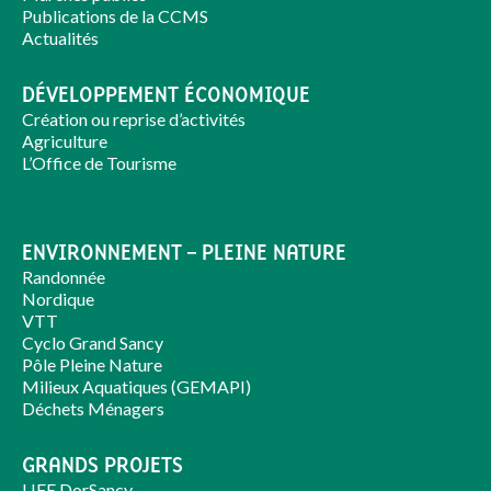
Publications de la CCMS
Actualités
DÉVELOPPEMENT ÉCONOMIQUE
Création ou reprise d’activités
Agriculture
L’Office de Tourisme
ENVIRONNEMENT – PLEINE NATURE
Randonnée
Nordique
VTT
Cyclo Grand Sancy
Pôle Pleine Nature
Milieux Aquatiques (GEMAPI)
Déchets Ménagers
GRANDS PROJETS
LIFE DorSancy