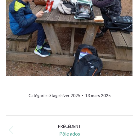
Catégorie :
Stage hiver 2025
13 mars 2025
Navigation
PRÉCÉDENT
album
Album
Pôle ados
précédent